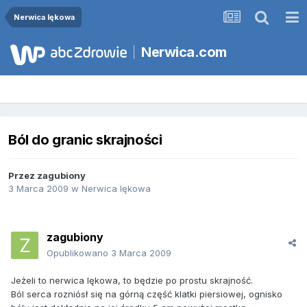
Nerwica lękowa
Nerwica.com
Ból do granic skrajności
Przez
zagubiony
3 Marca 2009
w
Nerwica lękowa
zagubiony
Opublikowano
3 Marca 2009
Jeżeli to nerwica lękowa, to będzie po prostu skrajność.
Ból serca rozniósł się na górną część klatki piersiowej, ognisko