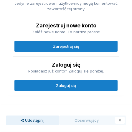
Jedynie zarejestrowani użytkownicy mogą komentować
zawartość tej strony.
Zarejestruj nowe konto
Załóż nowe konto. To bardzo proste!
Zarejestruj się
Zaloguj się
Posiadasz już konto? Zaloguj się poniżej.
Zaloguj się
Udostępnij
Obserwujący
0