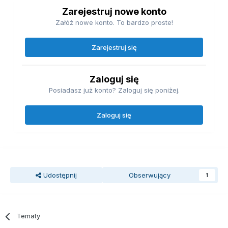
Zarejestruj nowe konto
Załóż nowe konto. To bardzo proste!
Zarejestruj się
Zaloguj się
Posiadasz już konto? Zaloguj się poniżej.
Zaloguj się
Udostępnij
Obserwujący
1
Tematy