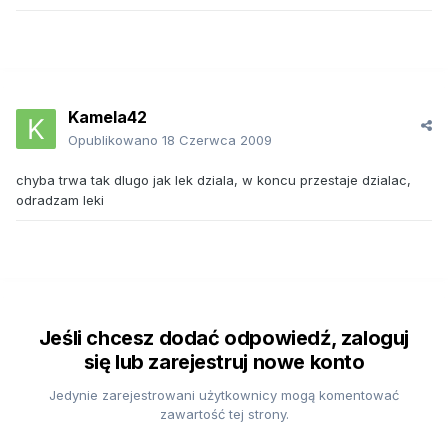
Kamela42
Opublikowano
18 Czerwca 2009
chyba trwa tak dlugo jak lek dziala, w koncu przestaje dzialac,
odradzam leki
Jeśli chcesz dodać odpowiedź, zaloguj
się lub zarejestruj nowe konto
Jedynie zarejestrowani użytkownicy mogą komentować
zawartość tej strony.