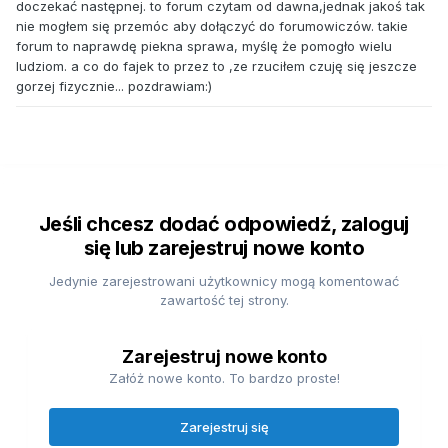
doczekać następnej. to forum czytam od dawna,jednak jakoś tak
nie mogłem się przemóc aby dołączyć do forumowiczów. takie
forum to naprawdę piekna sprawa, myślę że pomogło wielu
ludziom. a co do fajek to przez to ,ze rzuciłem czuję się jeszcze
gorzej fizycznie... pozdrawiam:)
Jeśli chcesz dodać odpowiedź, zaloguj
się lub zarejestruj nowe konto
Jedynie zarejestrowani użytkownicy mogą komentować
zawartość tej strony.
Zarejestruj nowe konto
Załóż nowe konto. To bardzo proste!
Zarejestruj się