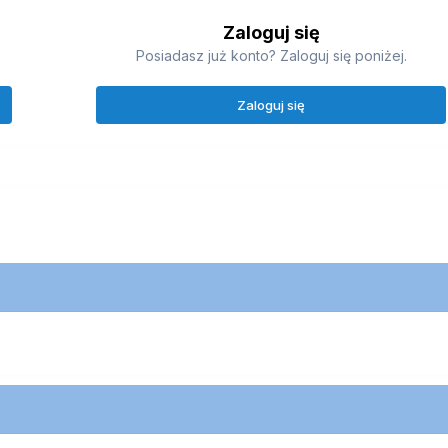
Zaloguj się
Posiadasz już konto? Zaloguj się poniżej.
Zaloguj się