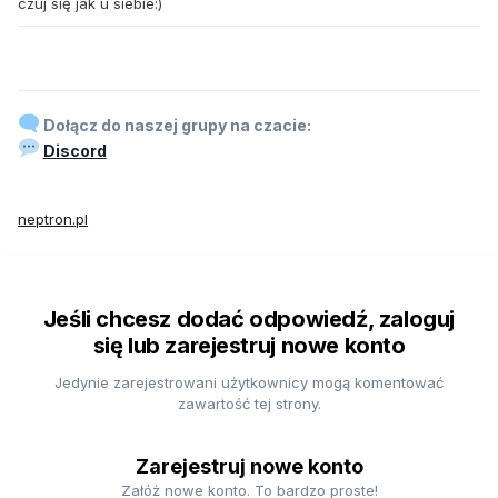
czuj się jak u siebie:)
Dołącz do naszej grupy na czacie:
Discord
neptron.pl
Jeśli chcesz dodać odpowiedź, zaloguj
się lub zarejestruj nowe konto
Jedynie zarejestrowani użytkownicy mogą komentować
zawartość tej strony.
Zarejestruj nowe konto
Załóż nowe konto. To bardzo proste!