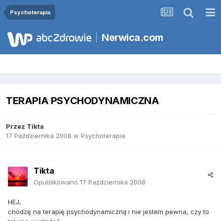
Psychoterapia
Nerwica.com
TERAPIA PSYCHODYNAMICZNA
Przez
Tikta
17 Października 2008
w
Psychoterapia
Tikta
Opublikowano
17 Października 2008
HEJ,
chodzę na terapię psychodynamiczną i nie jestem pewna, czy to