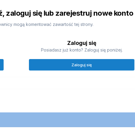
 zaloguj się lub zarejestruj nowe konto
ownicy mogą komentować zawartość tej strony.
Zaloguj się
Posiadasz już konto? Zaloguj się poniżej.
Zaloguj się