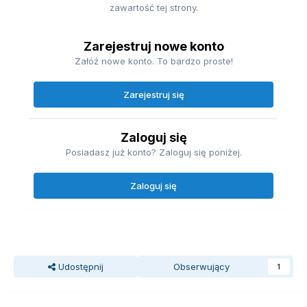
zawartość tej strony.
Zarejestruj nowe konto
Załóż nowe konto. To bardzo proste!
Zarejestruj się
Zaloguj się
Posiadasz już konto? Zaloguj się poniżej.
Zaloguj się
Udostępnij
Obserwujący
1