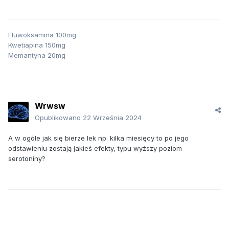
Fluwoksamina 100mg
Kwetiapina 150mg
Memantyna 20mg
Wrwsw
Opublikowano
22 Września 2024
A w ogóle jak się bierze lek np. kilka miesięcy to po jego
odstawieniu zostają jakieś efekty, typu wyższy poziom
serotoniny?