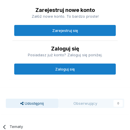
Zarejestruj nowe konto
Załóż nowe konto. To bardzo proste!
Zarejestruj się
Zaloguj się
Posiadasz już konto? Zaloguj się poniżej.
Zaloguj się
Udostępnij
Obserwujący
0
Tematy