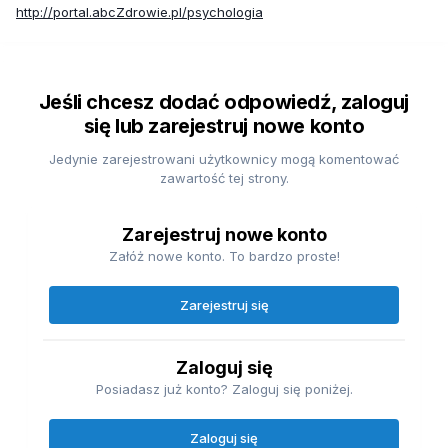
http://portal.abcZdrowie.pl/psychologia
Jeśli chcesz dodać odpowiedź, zaloguj
się lub zarejestruj nowe konto
Jedynie zarejestrowani użytkownicy mogą komentować
zawartość tej strony.
Zarejestruj nowe konto
Załóż nowe konto. To bardzo proste!
Zarejestruj się
Zaloguj się
Posiadasz już konto? Zaloguj się poniżej.
Zaloguj się