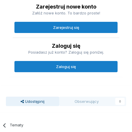
Zarejestruj nowe konto
Załóż nowe konto. To bardzo proste!
Zarejestruj się
Zaloguj się
Posiadasz już konto? Zaloguj się poniżej.
Zaloguj się
Udostępnij
Obserwujący
0
Tematy