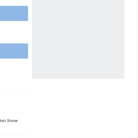
 Jon Snow