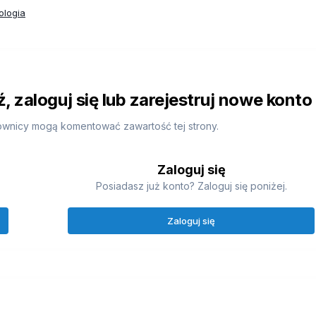
ologia
 zaloguj się lub zarejestruj nowe konto
ownicy mogą komentować zawartość tej strony.
Zaloguj się
Posiadasz już konto? Zaloguj się poniżej.
Zaloguj się