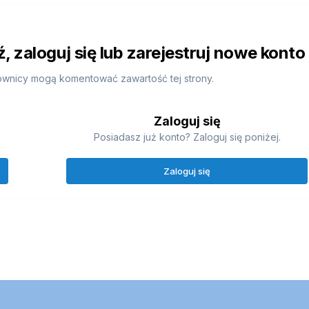
 zaloguj się lub zarejestruj nowe konto
ownicy mogą komentować zawartość tej strony.
Zaloguj się
Posiadasz już konto? Zaloguj się poniżej.
Zaloguj się