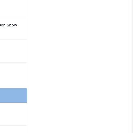
 Jon Snow