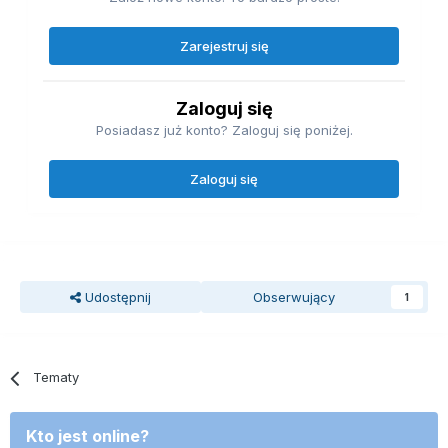
Zarejestruj się
Zaloguj się
Posiadasz już konto? Zaloguj się poniżej.
Zaloguj się
Udostępnij
Obserwujący
1
Tematy
Kto jest online?