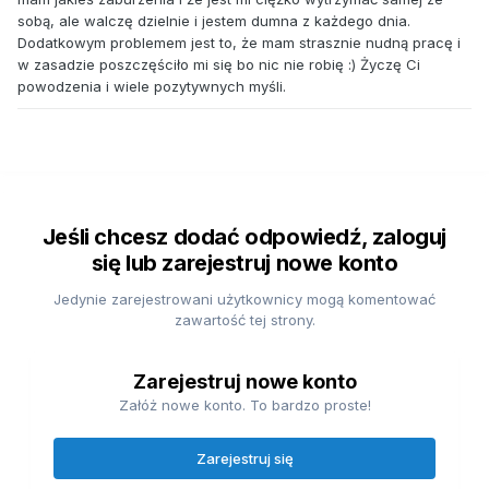
sobą, ale walczę dzielnie i jestem dumna z każdego dnia.
Dodatkowym problemem jest to, że mam strasznie nudną pracę i
w zasadzie poszczęściło mi się bo nic nie robię :) Życzę Ci
powodzenia i wiele pozytywnych myśli.
Jeśli chcesz dodać odpowiedź, zaloguj
się lub zarejestruj nowe konto
Jedynie zarejestrowani użytkownicy mogą komentować
zawartość tej strony.
Zarejestruj nowe konto
Załóż nowe konto. To bardzo proste!
Zarejestruj się