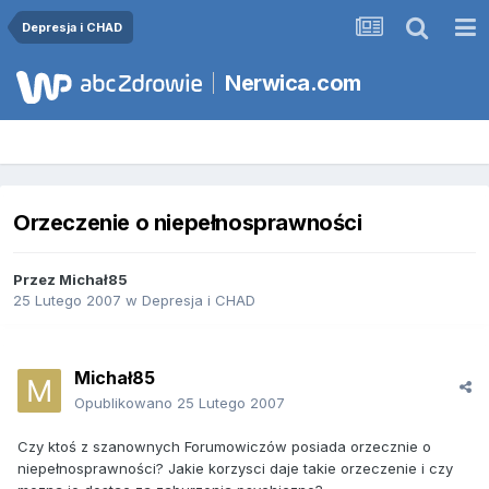
Depresja i CHAD
Nerwica.com
Orzeczenie o niepełnosprawności
Przez
Michał85
25 Lutego 2007
w
Depresja i CHAD
Michał85
Opublikowano
25 Lutego 2007
Czy ktoś z szanownych Forumowiczów posiada orzecznie o
niepełnosprawności? Jakie korzysci daje takie orzeczenie i czy