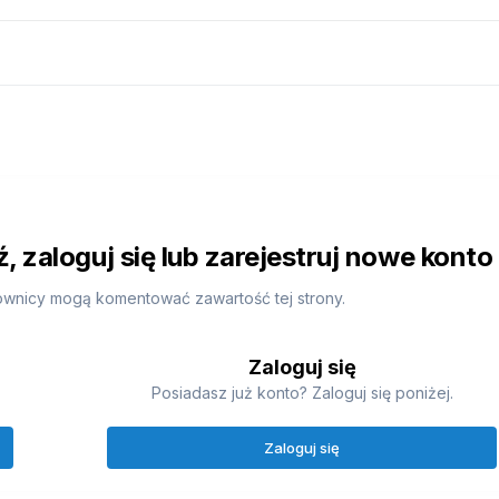
 zaloguj się lub zarejestruj nowe konto
ownicy mogą komentować zawartość tej strony.
Zaloguj się
Posiadasz już konto? Zaloguj się poniżej.
Zaloguj się