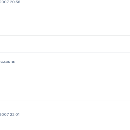
2007 20:58
 czacie:
2007 22:01