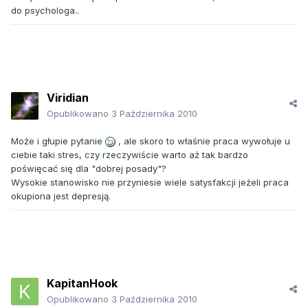
do psychologa..
Viridian
Opublikowano
3 Października 2010
Może i głupie pytanie
, ale skoro to właśnie praca wywołuje u
ciebie taki stres, czy rzeczywiście warto aż tak bardzo
poświęcać się dla "dobrej posady"?
Wysokie stanowisko nie przyniesie wiele satysfakcji jeżeli praca
okupiona jest depresją.
KapitanHook
Opublikowano
3 Października 2010