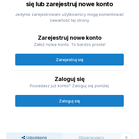
się lub zarejestruj nowe konto
Jedynie zarejestrowani użytkownicy mogą komentować
zawartość tej strony.
Zarejestruj nowe konto
Załóż nowe konto. To bardzo proste!
Zarejestruj się
Zaloguj się
Posiadasz już konto? Zaloguj się poniżej.
Zaloguj się
Udostępnij
Obserwujący
0