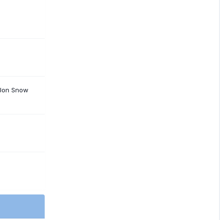
 Jon Snow