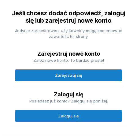
Jeśli chcesz dodać odpowiedź, zaloguj
się lub zarejestruj nowe konto
Jedynie zarejestrowani użytkownicy mogą komentować
zawartość tej strony.
Zarejestruj nowe konto
Załóż nowe konto. To bardzo proste!
Zarejestruj się
Zaloguj się
Posiadasz już konto? Zaloguj się poniżej.
Zaloguj się