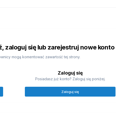
 zaloguj się lub zarejestruj nowe konto
ownicy mogą komentować zawartość tej strony.
Zaloguj się
Posiadasz już konto? Zaloguj się poniżej.
Zaloguj się