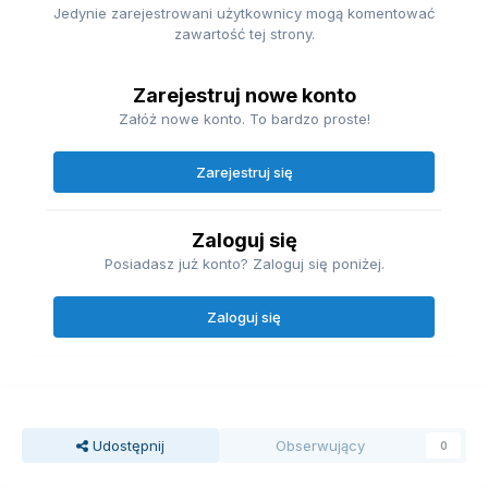
Jedynie zarejestrowani użytkownicy mogą komentować
zawartość tej strony.
Zarejestruj nowe konto
Załóż nowe konto. To bardzo proste!
Zarejestruj się
Zaloguj się
Posiadasz już konto? Zaloguj się poniżej.
Zaloguj się
Udostępnij
Obserwujący
0