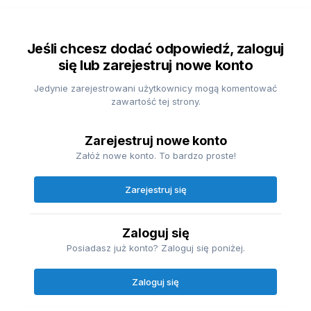
Jeśli chcesz dodać odpowiedź, zaloguj
się lub zarejestruj nowe konto
Jedynie zarejestrowani użytkownicy mogą komentować
zawartość tej strony.
Zarejestruj nowe konto
Załóż nowe konto. To bardzo proste!
Zarejestruj się
Zaloguj się
Posiadasz już konto? Zaloguj się poniżej.
Zaloguj się