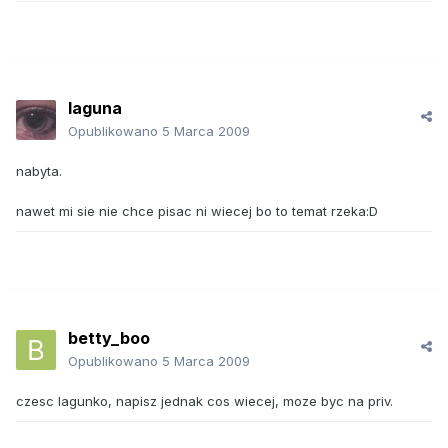
laguna
Opublikowano
5 Marca 2009
nabyta.
nawet mi sie nie chce pisac ni wiecej bo to temat rzeka:D
betty_boo
Opublikowano
5 Marca 2009
czesc lagunko, napisz jednak cos wiecej, moze byc na priv.