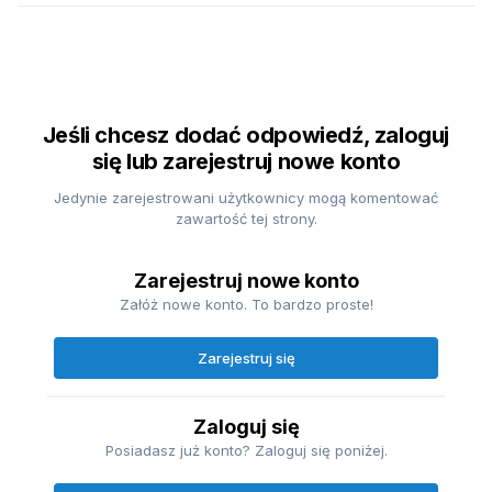
Jeśli chcesz dodać odpowiedź, zaloguj
się lub zarejestruj nowe konto
Jedynie zarejestrowani użytkownicy mogą komentować
zawartość tej strony.
Zarejestruj nowe konto
Załóż nowe konto. To bardzo proste!
Zarejestruj się
Zaloguj się
Posiadasz już konto? Zaloguj się poniżej.