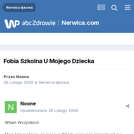
Nerwica lękowa
Nerwica.com
Fobia Szkolna U Mojego Dziecka
Przez
Noone
26 Lutego 2009
w
Nerwica lękowa
Noone
Opublikowano
26 Lutego 2009
Witam Wszystkich.