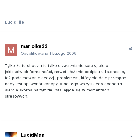
Lucid life
mariolka22
Opublikowano
1 Lutego 2009
Tylko że tu chodzi nie tylko o załatwianie spraw, ale o
jakiekolwiek formalności, nawet złożenie podpisu u listonosza,
też podejmowanie decyzji, problemem, który nie daje przespać
nocy jest np. wybór kanapy. A do tego wszystkiego dochodzi
alergia skórna na tym tle, nasilająca się w momentach
stresowych.
LucidMan