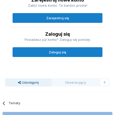
Załóż nowe konto. To bardzo proste!
Zarejestruj się
Zaloguj się
Posiadasz już konto? Zaloguj się poniżej.
Zaloguj się
Udostępnij
Obserwujący
0
Tematy