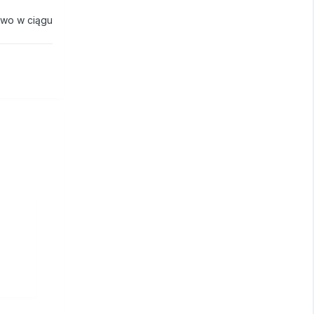
wo w ciągu