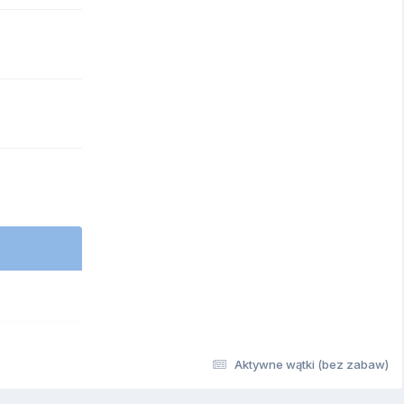
Aktywne wątki (bez zabaw)