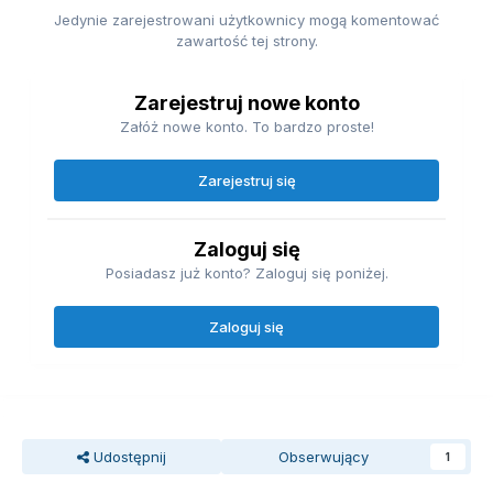
Jedynie zarejestrowani użytkownicy mogą komentować
zawartość tej strony.
Zarejestruj nowe konto
Załóż nowe konto. To bardzo proste!
Zarejestruj się
Zaloguj się
Posiadasz już konto? Zaloguj się poniżej.
Zaloguj się
Udostępnij
Obserwujący
1