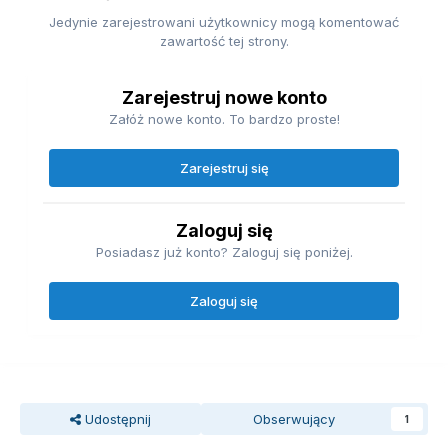
Jedynie zarejestrowani użytkownicy mogą komentować
zawartość tej strony.
Zarejestruj nowe konto
Załóż nowe konto. To bardzo proste!
Zarejestruj się
Zaloguj się
Posiadasz już konto? Zaloguj się poniżej.
Zaloguj się
Udostępnij
Obserwujący
1