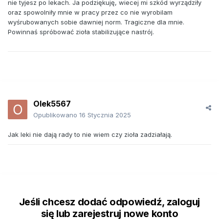
nie tyjesz po lekach. Ja podziękuję, wiecej mi szkód wyrządziły
oraz spowolniły mnie w pracy przez co nie wyrobilam
wyśrubowanych sobie dawniej norm. Tragiczne dla mnie.
Powinnaś spróbować zioła stabilizujące nastrój.
Olek5567
Opublikowano
16 Stycznia 2025
Jak leki nie dają rady to nie wiem czy zioła zadziałają.
Jeśli chcesz dodać odpowiedź, zaloguj
się lub zarejestruj nowe konto