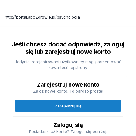
http://portal.abcZdrowie.pl/psychologia
Jeśli chcesz dodać odpowiedź, zaloguj
się lub zarejestruj nowe konto
Jedynie zarejestrowani użytkownicy mogą komentować
zawartość tej strony.
Zarejestruj nowe konto
Załóż nowe konto. To bardzo proste!
Zarejestruj się
Zaloguj się
Posiadasz już konto? Zaloguj się poniżej.