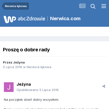
Nerwica lękowa
Nerwica.com
Proszę o dobre rady
Przez
Jeżyna
5 Lipca 2016
w
Nerwica lękowa
Jeżyna
Opublikowano
5 Lipca 2016
Na początek dzień dobry wszystkim.