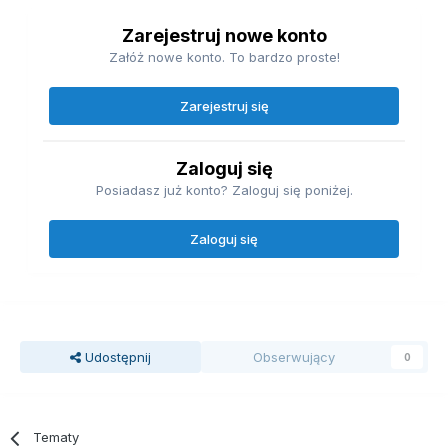
Zarejestruj nowe konto
Załóż nowe konto. To bardzo proste!
Zarejestruj się
Zaloguj się
Posiadasz już konto? Zaloguj się poniżej.
Zaloguj się
Udostępnij
Obserwujący
0
Tematy