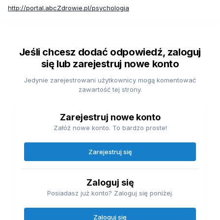
http://portal.abcZdrowie.pl/psychologia
Jeśli chcesz dodać odpowiedź, zaloguj
się lub zarejestruj nowe konto
Jedynie zarejestrowani użytkownicy mogą komentować
zawartość tej strony.
Zarejestruj nowe konto
Załóż nowe konto. To bardzo proste!
Zarejestruj się
Zaloguj się
Posiadasz już konto? Zaloguj się poniżej.
Zaloguj się