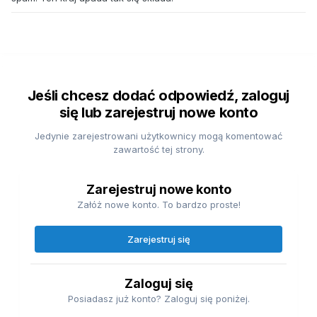
Jeśli chcesz dodać odpowiedź, zaloguj
się lub zarejestruj nowe konto
Jedynie zarejestrowani użytkownicy mogą komentować
zawartość tej strony.
Zarejestruj nowe konto
Załóż nowe konto. To bardzo proste!
Zarejestruj się
Zaloguj się
Posiadasz już konto? Zaloguj się poniżej.