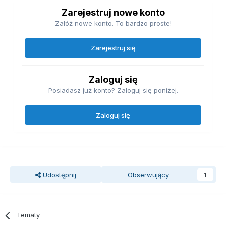
Zarejestruj nowe konto
Załóż nowe konto. To bardzo proste!
Zarejestruj się
Zaloguj się
Posiadasz już konto? Zaloguj się poniżej.
Zaloguj się
Udostępnij
Obserwujący
1
Tematy