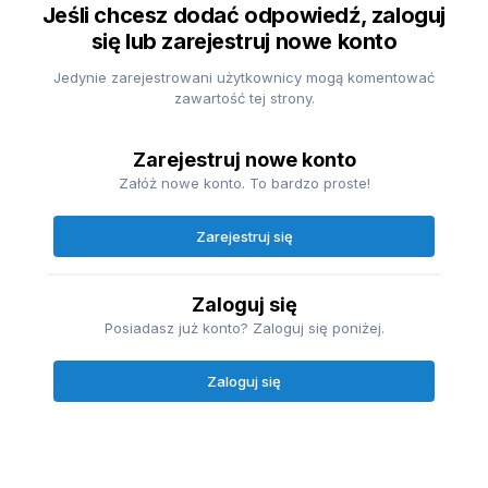
Jeśli chcesz dodać odpowiedź, zaloguj
się lub zarejestruj nowe konto
Jedynie zarejestrowani użytkownicy mogą komentować
zawartość tej strony.
Zarejestruj nowe konto
Załóż nowe konto. To bardzo proste!
Zarejestruj się
Zaloguj się
Posiadasz już konto? Zaloguj się poniżej.
Zaloguj się