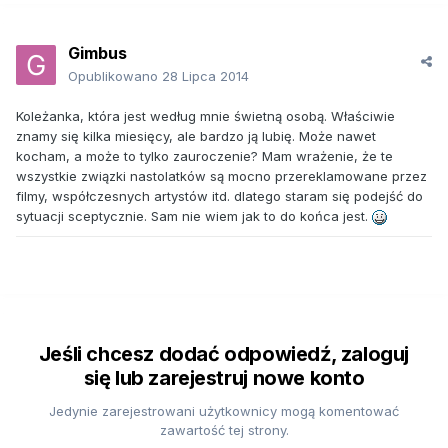
Gimbus
Opublikowano
28 Lipca 2014
Koleżanka, która jest według mnie świetną osobą. Właściwie
znamy się kilka miesięcy, ale bardzo ją lubię. Może nawet
kocham, a może to tylko zauroczenie? Mam wrażenie, że te
wszystkie związki nastolatków są mocno przereklamowane przez
filmy, współczesnych artystów itd. dlatego staram się podejść do
sytuacji sceptycznie. Sam nie wiem jak to do końca jest.
Jeśli chcesz dodać odpowiedź, zaloguj
się lub zarejestruj nowe konto
Jedynie zarejestrowani użytkownicy mogą komentować
zawartość tej strony.