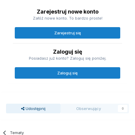
Zarejestruj nowe konto
Załóż nowe konto. To bardzo proste!
Zarejestruj się
Zaloguj się
Posiadasz już konto? Zaloguj się poniżej.
Zaloguj się
Udostępnij
Obserwujący
0
Tematy