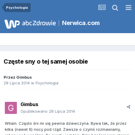
Psychologia
Nerwica.com
Częste sny o tej samej osobie
Przez
Gimbus
28 Lipca 2014
w
Psychologia
Gimbus
Opublikowano
28 Lipca 2014
Witam. Często śni mi się pewna dziewczyna. Bywa tak, że przez
kilka (nawet 6) nocy pod rząd. Zawsze o czymś rozmawiamy,