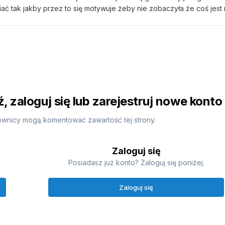
ać tak jakby przez to się motywuje żeby nie zobaczyła że coś jest 
 zaloguj się lub zarejestruj nowe konto
ownicy mogą komentować zawartość tej strony.
Zaloguj się
Posiadasz już konto? Zaloguj się poniżej.
Zaloguj się