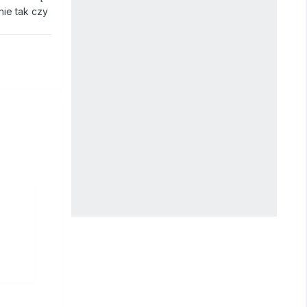
nie tak czy