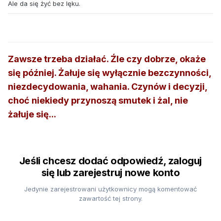
Ale da się żyć bez lęku.
Zawsze trzeba działać. Źle czy dobrze, okaże
się później. Żałuje się wyłącznie bezczynności,
niezdecydowania, wahania. Czynów i decyzji,
choć niekiedy przynoszą smutek i żal, nie
żałuje się...
Jeśli chcesz dodać odpowiedź, zaloguj
się lub zarejestruj nowe konto
Jedynie zarejestrowani użytkownicy mogą komentować
zawartość tej strony.