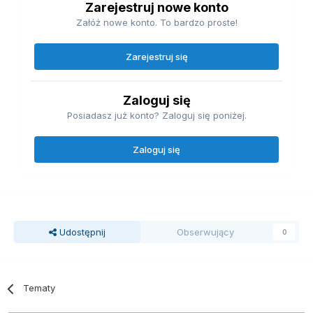
Zarejestruj nowe konto
Załóż nowe konto. To bardzo proste!
Zarejestruj się
Zaloguj się
Posiadasz już konto? Zaloguj się poniżej.
Zaloguj się
Udostępnij
Obserwujący
0
Tematy