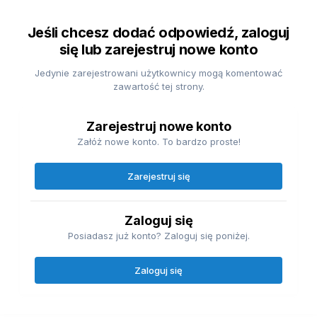
Jeśli chcesz dodać odpowiedź, zaloguj
się lub zarejestruj nowe konto
Jedynie zarejestrowani użytkownicy mogą komentować
zawartość tej strony.
Zarejestruj nowe konto
Załóż nowe konto. To bardzo proste!
Zarejestruj się
Zaloguj się
Posiadasz już konto? Zaloguj się poniżej.
Zaloguj się