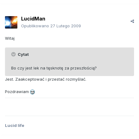
LucidMan
Opublikowano
27 Lutego 2009
Witaj
Cytat
Bo czy jest lek na tęsknotę za przeszłością?
Jest. Zaakceptować i przestać rozmyślać.
Pozdrawiam
Lucid life