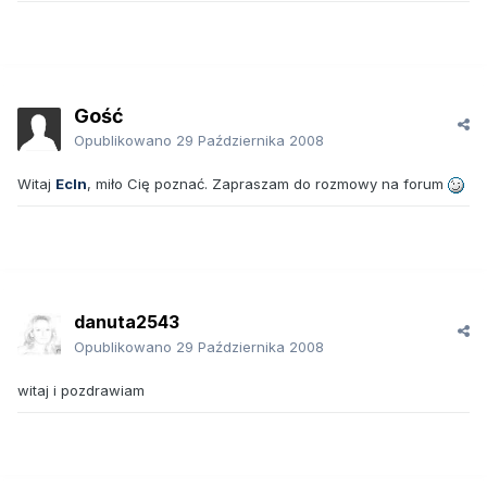
Gość
Opublikowano
29 Października 2008
Witaj
Ecln
, miło Cię poznać. Zapraszam do rozmowy na forum
danuta2543
Opublikowano
29 Października 2008
witaj i pozdrawiam