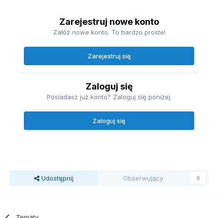
Zarejestruj nowe konto
Załóż nowe konto. To bardzo proste!
Zarejestruj się
Zaloguj się
Posiadasz już konto? Zaloguj się poniżej.
Zaloguj się
Udostępnij
Obserwujący
0
Tematy