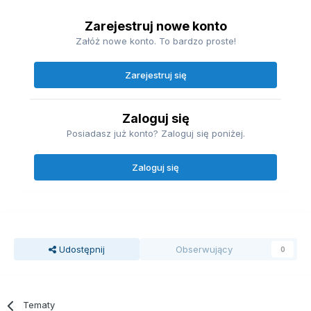
Zarejestruj nowe konto
Załóż nowe konto. To bardzo proste!
Zarejestruj się
Zaloguj się
Posiadasz już konto? Zaloguj się poniżej.
Zaloguj się
Udostępnij
Obserwujący
0
Tematy