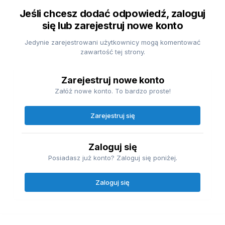
Jeśli chcesz dodać odpowiedź, zaloguj
się lub zarejestruj nowe konto
Jedynie zarejestrowani użytkownicy mogą komentować
zawartość tej strony.
Zarejestruj nowe konto
Załóż nowe konto. To bardzo proste!
Zarejestruj się
Zaloguj się
Posiadasz już konto? Zaloguj się poniżej.
Zaloguj się