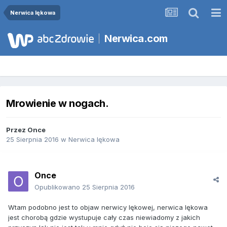
Nerwica lękowa
Nerwica.com
Mrowienie w nogach.
Przez
Once
25 Sierpnia 2016
w
Nerwica lękowa
Once
Opublikowano
25 Sierpnia 2016
Wtam podobno jest to objaw nerwicy lękowej, nerwica lękowa
jest chorobą gdzie wystupuje cały czas niewiadomy z jakich