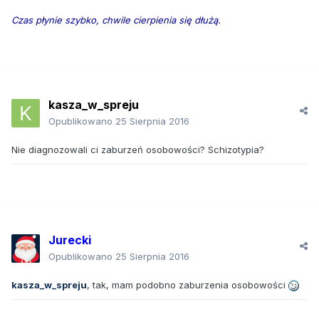
Czas płynie szybko, chwile cierpienia się dłużą.
kasza_w_spreju
Opublikowano
25 Sierpnia 2016
Nie diagnozowali ci zaburzeń osobowości? Schizotypia?
Jurecki
Opublikowano
25 Sierpnia 2016
kasza_w_spreju
, tak, mam podobno zaburzenia osobowości