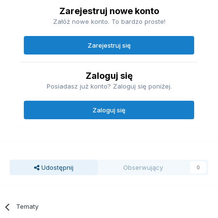
Zarejestruj nowe konto
Załóż nowe konto. To bardzo proste!
Zarejestruj się
Zaloguj się
Posiadasz już konto? Zaloguj się poniżej.
Zaloguj się
Udostępnij
Obserwujący
0
Tematy