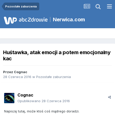
Pozostałe zaburzenia
Nerwica.com
Huśtawka, atak emocji a potem emocjonalny
kac
Przez
Cognac
28 Czerwca 2016
w
Pozostałe zaburzenia
Cognac
Opublikowano
28 Czerwca 2016
Napiszę tutaj, może ktoś coś mądrego doradzi.