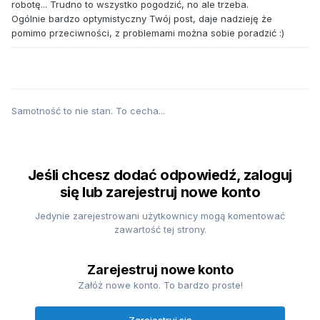
robotę... Trudno to wszystko pogodzić, no ale trzeba.
Ogólnie bardzo optymistyczny Twój post, daje nadzieję że
pomimo przeciwności, z problemami można sobie poradzić :)
Samotność to nie stan. To cecha...
Jeśli chcesz dodać odpowiedź, zaloguj
się lub zarejestruj nowe konto
Jedynie zarejestrowani użytkownicy mogą komentować
zawartość tej strony.
Zarejestruj nowe konto
Załóż nowe konto. To bardzo proste!