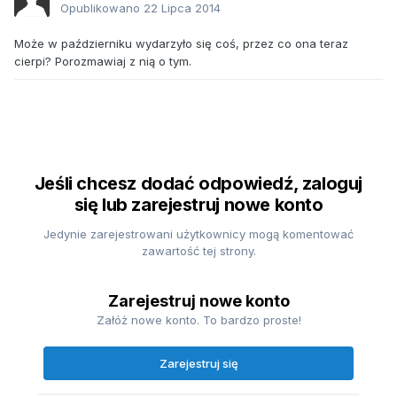
Opublikowano
22 Lipca 2014
Może w październiku wydarzyło się coś, przez co ona teraz
cierpi? Porozmawiaj z nią o tym.
Jeśli chcesz dodać odpowiedź, zaloguj
się lub zarejestruj nowe konto
Jedynie zarejestrowani użytkownicy mogą komentować
zawartość tej strony.
Zarejestruj nowe konto
Załóż nowe konto. To bardzo proste!
Zarejestruj się