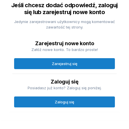
Jeśli chcesz dodać odpowiedź, zaloguj
się lub zarejestruj nowe konto
Jedynie zarejestrowani użytkownicy mogą komentować
zawartość tej strony.
Zarejestruj nowe konto
Załóż nowe konto. To bardzo proste!
Zarejestruj się
Zaloguj się
Posiadasz już konto? Zaloguj się poniżej.
Zaloguj się