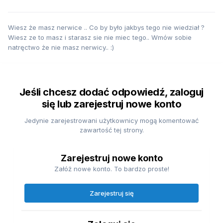
Wiesz że masz nerwice .. Co by było jakbys tego nie wiedział ?
Wiesz ze to masz i starasz sie nie miec tego.. Wmów sobie
natręctwo że nie masz nerwicy.. :)
Jeśli chcesz dodać odpowiedź, zaloguj
się lub zarejestruj nowe konto
Jedynie zarejestrowani użytkownicy mogą komentować
zawartość tej strony.
Zarejestruj nowe konto
Załóż nowe konto. To bardzo proste!
Zarejestruj się