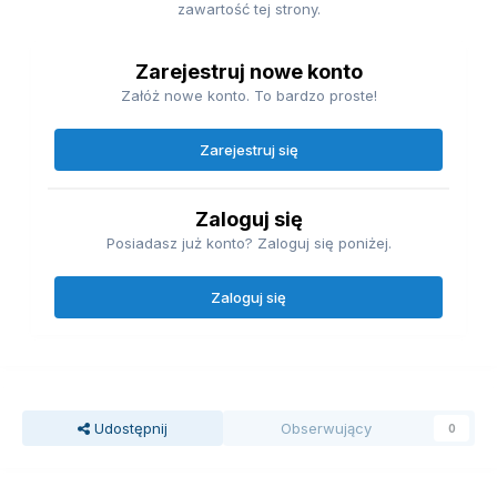
zawartość tej strony.
Zarejestruj nowe konto
Załóż nowe konto. To bardzo proste!
Zarejestruj się
Zaloguj się
Posiadasz już konto? Zaloguj się poniżej.
Zaloguj się
Udostępnij
Obserwujący
0